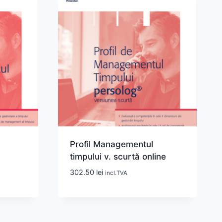
Profil Managementul
timpului v. scurtă online
302.50
lei
incl.TVA